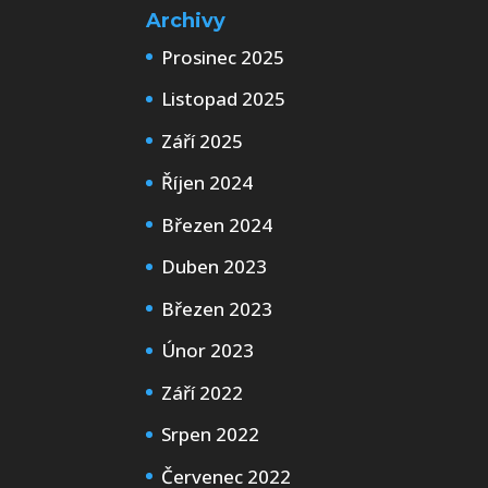
Archivy
Prosinec 2025
Listopad 2025
Září 2025
Říjen 2024
Březen 2024
Duben 2023
Březen 2023
Únor 2023
Září 2022
Srpen 2022
Červenec 2022