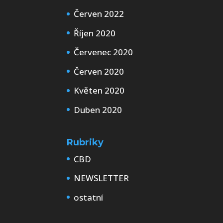
Červen 2022
Říjen 2020
Červenec 2020
Červen 2020
Květen 2020
Duben 2020
Rubriky
CBD
NEWSLETTER
ostatní