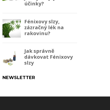
NEWSLETTER